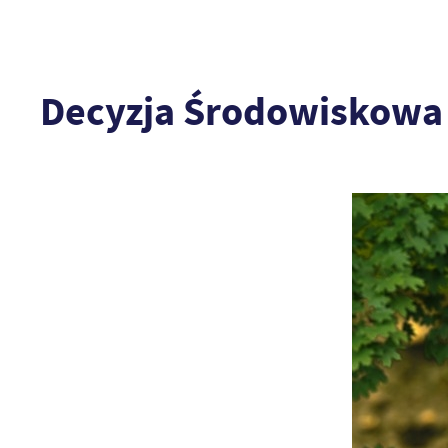
Decyzja Środowiskowa