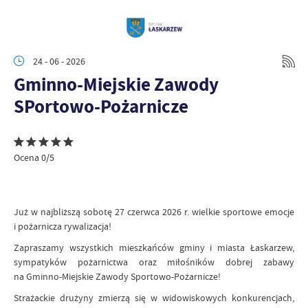
24 - 06 - 2026
Gminno-Miejskie Zawody
SPortowo-Pożarnicze
Ocena 0/5
Już w najbliższą sobotę 27 czerwca 2026 r. wielkie sportowe emocje
i pożarnicza rywalizacja!
Zapraszamy wszystkich mieszkańców gminy i miasta Łaskarzew,
sympatyków pożarnictwa oraz miłośników dobrej zabawy
na Gminno-Miejskie Zawody Sportowo-Pożarnicze!
Strażackie drużyny zmierzą się w widowiskowych konkurencjach,