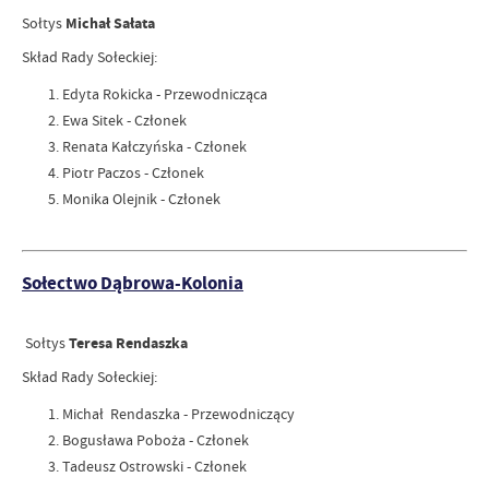
Sołtys
Michał Sałata
Skład Rady Sołeckiej:
Edyta Rokicka - Przewodnicząca
Ewa Sitek - Członek
Renata Kałczyńska - Członek
Piotr Paczos - Członek
Monika Olejnik - Członek
Sołectwo Dąbrowa-Kolonia
Sołtys
Teresa Rendaszka
Skład Rady Sołeckiej:
Michał Rendaszka - Przewodniczący
Bogusława Poboża - Członek
Tadeusz Ostrowski - Członek