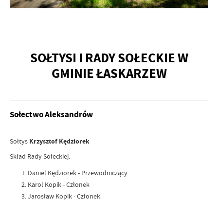
SOŁTYSI I RADY SOŁECKIE W
GMINIE ŁASKARZEW
Sołectwo Aleksandrów
Sołtys
Krzysztof Kędziorek
Skład Rady Sołeckiej:
Daniel Kędziorek - Przewodniczący
Karol Kopik - Członek
Jarosław Kopik - Członek