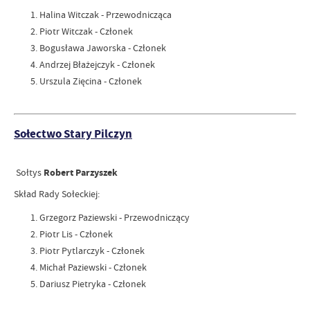
Halina Witczak - Przewodnicząca
Piotr Witczak - Członek
Bogusława Jaworska - Członek
Andrzej Błażejczyk - Członek
Urszula Zięcina - Członek
Sołectwo Stary Pilczyn
Sołtys
Robert Parzyszek
Skład Rady Sołeckiej:
Grzegorz Paziewski - Przewodniczący
Piotr Lis - Członek
Piotr Pytlarczyk - Członek
Michał Paziewski - Członek
Dariusz Pietryka - Członek