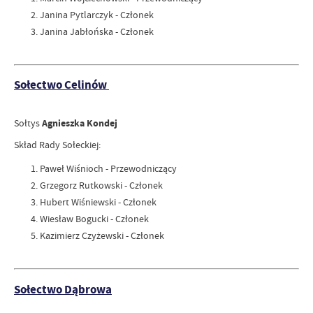
Janina Pytlarczyk - Członek
Janina Jabłońska - Członek
Sołectwo Celinów
Sołtys
Agnieszka Kondej
Skład Rady Sołeckiej:
Paweł Wiśnioch - Przewodniczący
Grzegorz Rutkowski - Członek
Hubert Wiśniewski - Członek
Wiesław Bogucki - Członek
Kazimierz Czyżewski - Członek
Sołectwo Dąbrowa