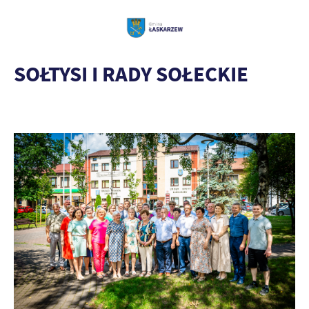
SOŁTYSI I RADY SOŁECKIE