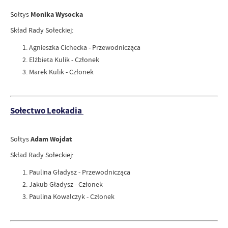
Sołtys
Monika Wysocka
Skład Rady Sołeckiej:
Agnieszka Cichecka - Przewodnicząca
Elżbieta Kulik - Członek
Marek Kulik - Członek
Sołectwo Leokadia
Sołtys
Adam Wojdat
Skład Rady Sołeckiej:
Paulina Gładysz - Przewodnicząca
Jakub Gładysz - Członek
Paulina Kowalczyk - Członek