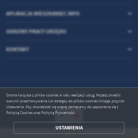
APLIKACJA MIESZKANIEC INFO
GODZINY PRACY URZĘDU
KONTAKT
Odwiedzin: 331880
Strona korzysta z plików cookies w celu realizacji usług. Możesz określić
warunki przechowywania lub dostępu do plików cookies klikając przycisk
Online: 11
Ustawienia. Aby dowiedzieć się więcej zachęcamy do zapoznania się z
Polityką Cookies oraz Polityką Prywatności.
ZAPISZ WYBRANE
USTAWIENIA
ODRZUĆ WSZYSTKIE