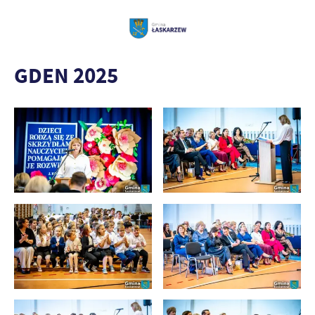
GDEN 2025