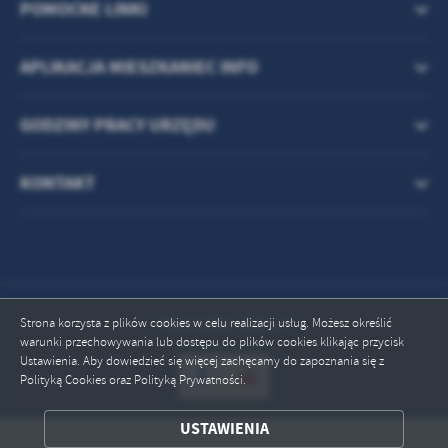
POMOCNE LINKI
APLIKACJA MIESZKANIEC INFO
GODZINY PRACY URZĘDU
KONTAKT
Odwiedzin: 331714
Strona korzysta z plików cookies w celu realizacji usług. Możesz określić
warunki przechowywania lub dostępu do plików cookies klikając przycisk
Ustawienia. Aby dowiedzieć się więcej zachęcamy do zapoznania się z
Polityką Cookies oraz Polityką Prywatności.
ZAPISZ WYBRANE
USTAWIENIA