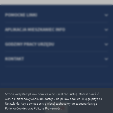
POMOCNE LINKI
APLIKACJA MIESZKANIEC INFO
GODZINY PRACY URZĘDU
KONTAKT
Odwiedzin: 331632
Strona korzysta z plików cookies w celu realizacji usług. Możesz określić
warunki przechowywania lub dostępu do plików cookies klikając przycisk
Ustawienia. Aby dowiedzieć się więcej zachęcamy do zapoznania się z
Polityką Cookies oraz Polityką Prywatności.