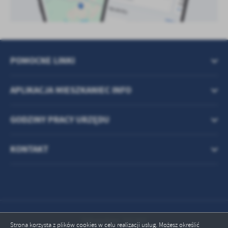
POMOCNE LINKI
APLIKACJA MIESZKANIEC INFO
GODZINY PRACY URZĘDU
KONTAKT
Odwiedzin: 331767
Strona korzysta z plików cookies w celu realizacji usług. Możesz określić